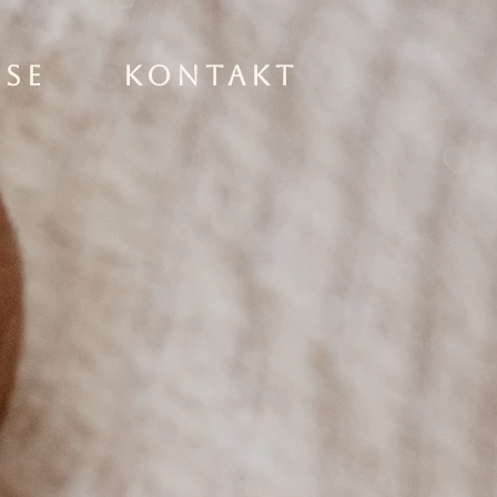
ise
Kontakt