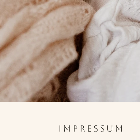
Impressum