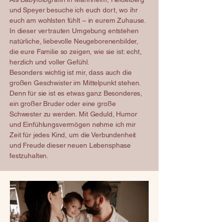
und Speyer besuche ich euch dort, wo ihr
euch am wohlsten fühlt – in eurem Zuhause.
In dieser vertrauten Umgebung entstehen
natürliche, liebevolle Neugeborenenbilder,
die eure Familie so zeigen, wie sie ist: echt,
herzlich und voller Gefühl.
Besonders wichtig ist mir, dass auch die
großen Geschwister im Mittelpunkt stehen.
Denn für sie ist es etwas ganz Besonderes,
ein großer Bruder oder eine große
Schwester zu werden. Mit Geduld, Humor
und Einfühlungsvermögen nehme ich mir
Zeit für jedes Kind, um die Verbundenheit
und Freude dieser neuen Lebensphase
festzuhalten.