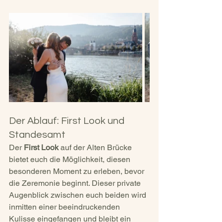
Der Ablauf: First Look und 
Standesamt
Der 
First Look
 auf der Alten Brücke 
bietet euch die Möglichkeit, diesen 
besonderen Moment zu erleben, bevor 
die Zeremonie beginnt. Dieser private 
Augenblick zwischen euch beiden wird 
inmitten einer beeindruckenden 
Kulisse eingefangen und bleibt ein 