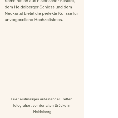
Kombination aus historischer Altstadt, 
dem Heidelberger Schloss und dem 
Neckartal bietet die perfekte Kulisse für 
unvergessliche Hochzeitsfotos.
Euer erstmaliges aufeinander Treffen 
fotografiert vor der alten Brücke in 
Heidelberg