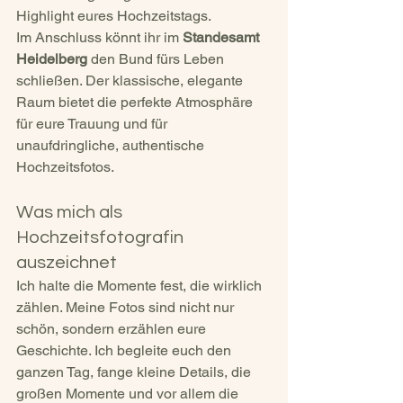
Highlight eures Hochzeitstags.
Im Anschluss könnt ihr im 
Standesamt 
Heidelberg
 den Bund fürs Leben 
schließen. Der klassische, elegante 
Raum bietet die perfekte Atmosphäre 
für eure Trauung und für 
unaufdringliche, authentische 
Hochzeitsfotos.
Was mich als 
Hochzeitsfotografin 
auszeichnet
Ich halte die Momente fest, die wirklich 
zählen. Meine Fotos sind nicht nur 
schön, sondern erzählen eure 
Geschichte. Ich begleite euch den 
ganzen Tag, fange kleine Details, die 
großen Momente und vor allem die 