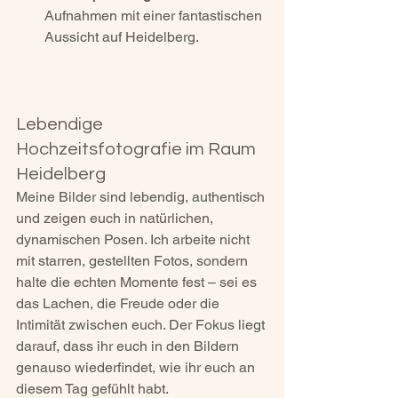
Aufnahmen mit einer fantastischen 
Aussicht auf Heidelberg.
Lebendige 
Hochzeitsfotografie im Raum 
Heidelberg
Meine Bilder sind lebendig, authentisch 
und zeigen euch in natürlichen, 
dynamischen Posen. Ich arbeite nicht 
mit starren, gestellten Fotos, sondern 
halte die echten Momente fest – sei es 
das Lachen, die Freude oder die 
Intimität zwischen euch. Der Fokus liegt 
darauf, dass ihr euch in den Bildern 
genauso wiederfindet, wie ihr euch an 
diesem Tag gefühlt habt.