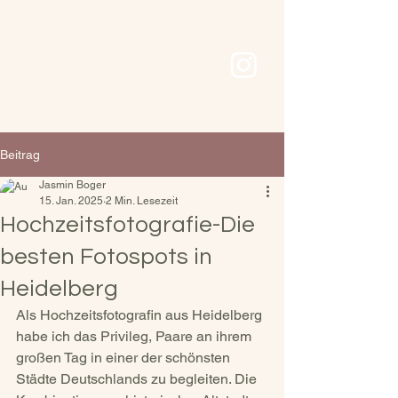
Beitrag
Jasmin Boger
15. Jan. 2025
2 Min. Lesezeit
Hochzeitsfotografie-Die
besten Fotospots in
Heidelberg
Als Hochzeitsfotografin aus Heidelberg 
habe ich das Privileg, Paare an ihrem 
großen Tag in einer der schönsten 
Städte Deutschlands zu begleiten. Die 